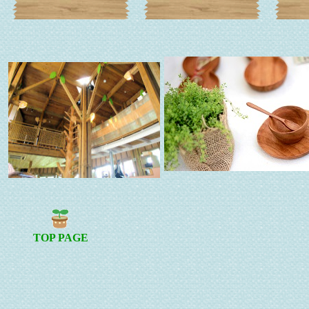
TOP PAGE